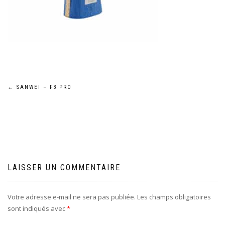
Navigation
←
SANWEI – F3 PRO
de
l’article
LAISSER UN COMMENTAIRE
Votre adresse e-mail ne sera pas publiée.
Les champs obligatoires
sont indiqués avec
*