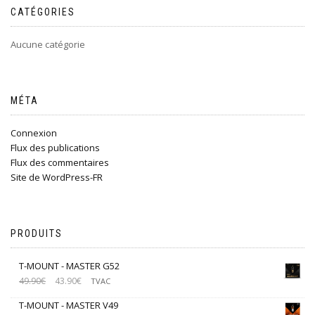
CATÉGORIES
Aucune catégorie
MÉTA
Connexion
Flux des publications
Flux des commentaires
Site de WordPress-FR
PRODUITS
T-MOUNT - MASTER G52
49.90
€
43.90
€
TVAC
T-MOUNT - MASTER V49