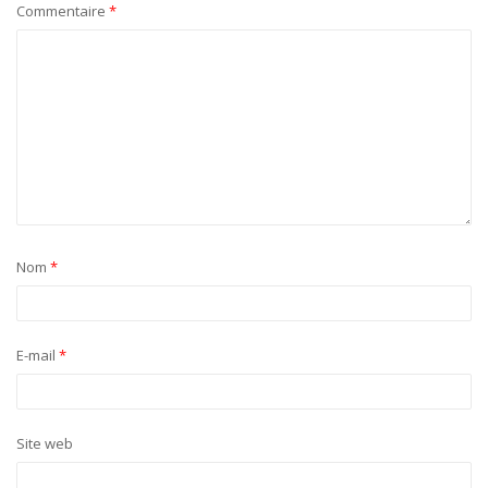
Commentaire
*
Nom
*
E-mail
*
Site web