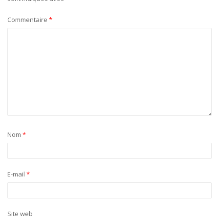
Commentaire
*
Nom
*
E-mail
*
Site web