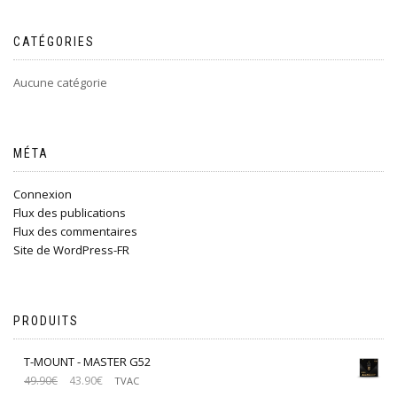
CATÉGORIES
Aucune catégorie
MÉTA
Connexion
Flux des publications
Flux des commentaires
Site de WordPress-FR
PRODUITS
T-MOUNT - MASTER G52
49.90
€
43.90
€
TVAC