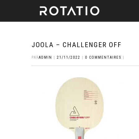
JOOLA – CHALLENGER OFF
PAR
ADMIN
|
21/11/2022
|
0 COMMENTAIRES
|