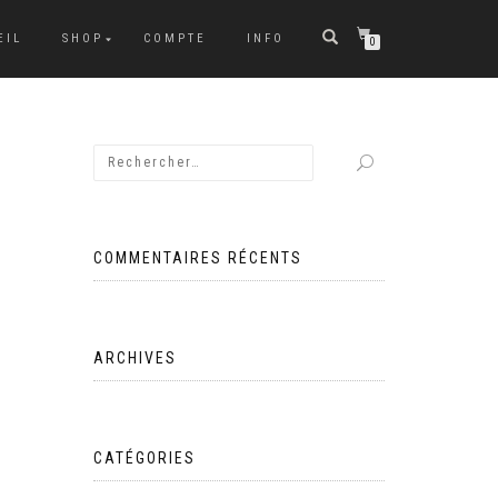
EIL
SHOP
COMPTE
INFO
0
COMMENTAIRES RÉCENTS
ARCHIVES
CATÉGORIES