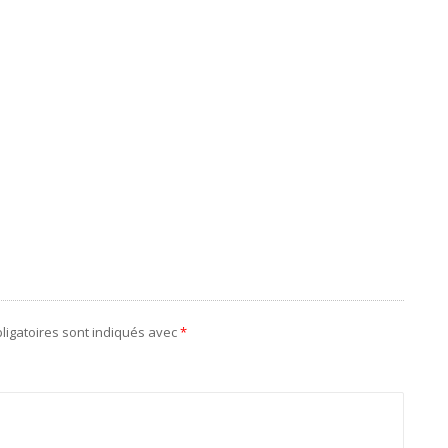
ligatoires sont indiqués avec
*