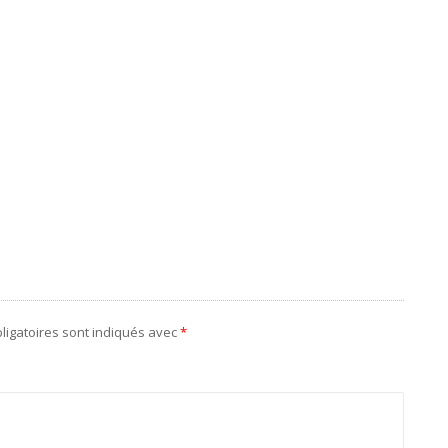
ligatoires sont indiqués avec
*