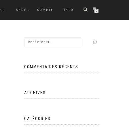
EIL
SHOP
COMPTE
INFO
0
COMMENTAIRES RÉCENTS
ARCHIVES
CATÉGORIES