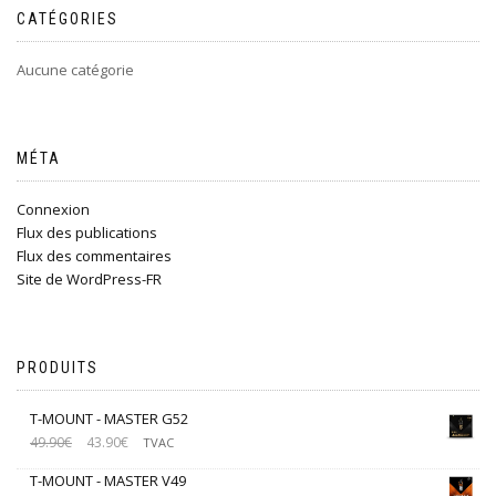
CATÉGORIES
Aucune catégorie
MÉTA
Connexion
Flux des publications
Flux des commentaires
Site de WordPress-FR
PRODUITS
T-MOUNT - MASTER G52
49.90
€
43.90
€
TVAC
T-MOUNT - MASTER V49