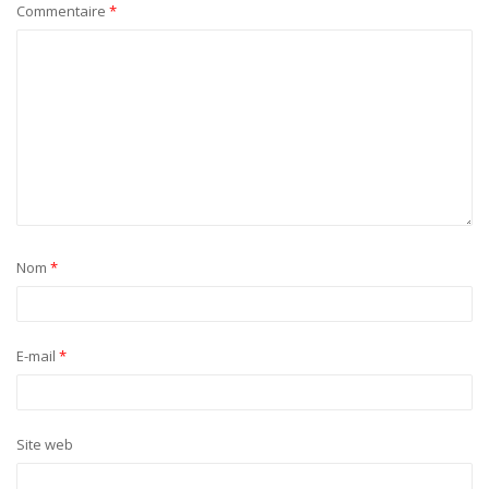
Commentaire
*
Nom
*
E-mail
*
Site web