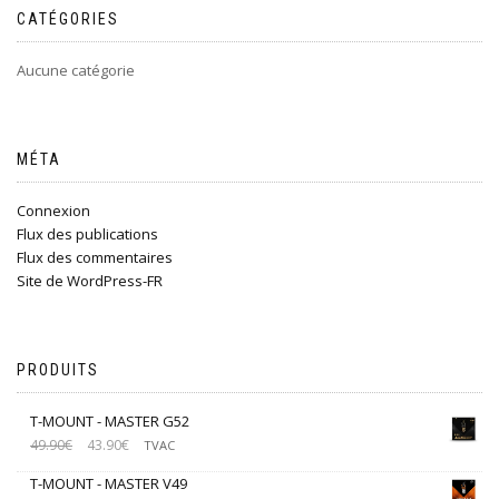
CATÉGORIES
Aucune catégorie
MÉTA
Connexion
Flux des publications
Flux des commentaires
Site de WordPress-FR
PRODUITS
T-MOUNT - MASTER G52
49.90
€
43.90
€
TVAC
T-MOUNT - MASTER V49