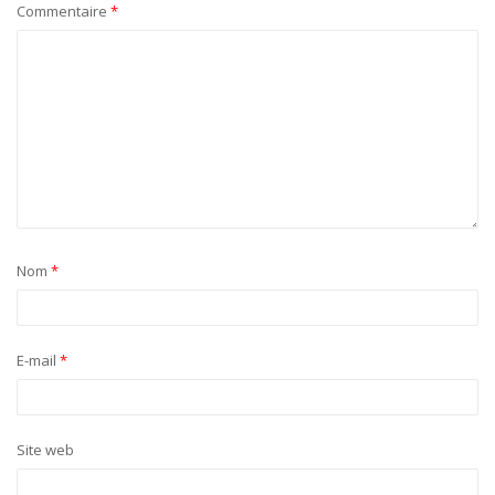
Commentaire
*
Nom
*
E-mail
*
Site web