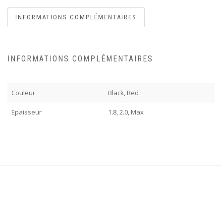
INFORMATIONS COMPLÉMENTAIRES
INFORMATIONS COMPLÉMENTAIRES
Couleur
Black, Red
Epaisseur
1.8, 2.0, Max