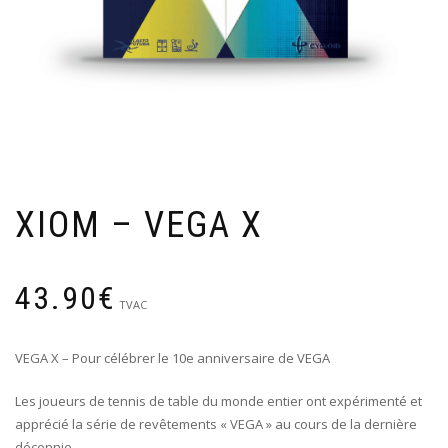
XIOM – VEGA X
43.90
€
TVAC
VEGA X – Pour célébrer le 10e anniversaire de VEGA
Les joueurs de tennis de table du monde entier ont expérimenté et
apprécié la série de revêtements « VEGA » au cours de la dernière
décennie.