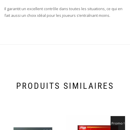
Il garantit un excellent contrôle dans toutes les situations, ce qui en
fait aussi un choix idéal pour les joueurs s’entraînant moins.
PRODUITS SIMILAIRES
Promo !