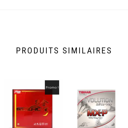
PRODUITS SIMILAIRES
Promo !