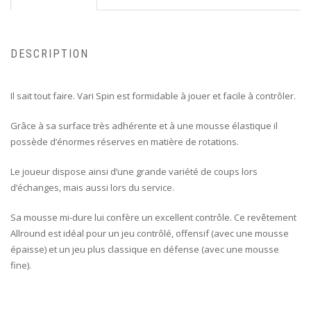
DESCRIPTION
Il sait tout faire. Vari Spin est formidable à jouer et facile à contrôler.
Grâce à sa surface très adhérente et à une mousse élastique il
possède d’énormes réserves en matière de rotations.
Le joueur dispose ainsi d’une grande variété de coups lors
d’échanges, mais aussi lors du service.
Sa mousse mi-dure lui confère un excellent contrôle. Ce revêtement
Allround est idéal pour un jeu contrôlé, offensif (avec une mousse
épaisse) et un jeu plus classique en défense (avec une mousse
fine).