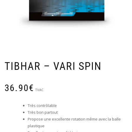
TIBHAR – VARI SPIN
36.90
€
TVAC
Très contrôlable
Très bon partout
Propose une excellente rotation même avec la balle
plastique