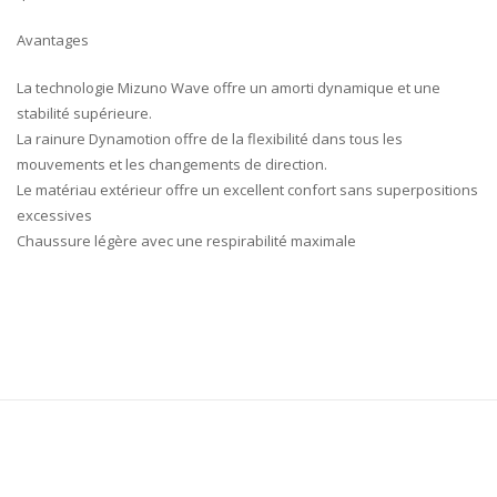
Avantages
La technologie Mizuno Wave offre un amorti dynamique et une
stabilité supérieure.
La rainure Dynamotion offre de la flexibilité dans tous les
mouvements et les changements de direction.
Le matériau extérieur offre un excellent confort sans superpositions
excessives
Chaussure légère avec une respirabilité maximale