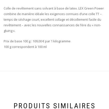
Colle de revêtement sans solvant à base de latex. LEX Green Power
combine de manière idéale les exigences connues d’une colle TT –
temps de séchage court, excellent collage et décollement facile du
revêtement – avec les nouvelles connaissances de l’ère du « non-
gluing ».
Prix de base 100 g : 109,00 € par 1 kilogramme
100 g correspondent à 100 ml
PRODUITS SIMILAIRES