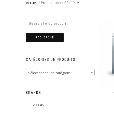
Accueil
/ Produits identifiés “P1V”
RECHERCHE
CATÉGORIES DE PRODUITS
Sélectionner une catégorie
BRANDS
VICTAS