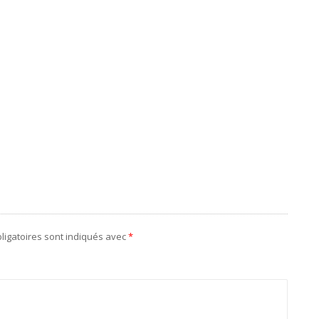
ligatoires sont indiqués avec
*