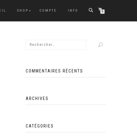
EIL
SHOP
COMPTE
INFO
0
COMMENTAIRES RÉCENTS
ARCHIVES
CATÉGORIES