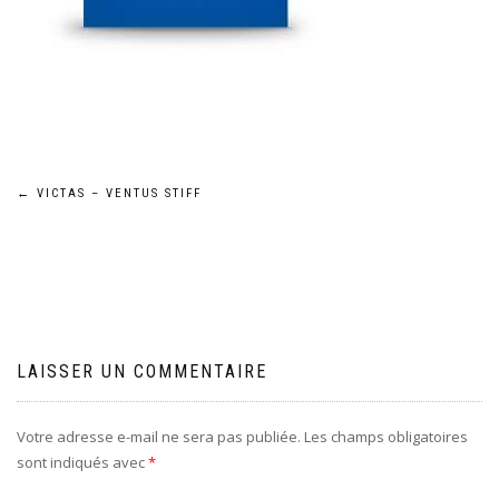
Navigation
←
VICTAS – VENTUS STIFF
de
l’article
LAISSER UN COMMENTAIRE
Votre adresse e-mail ne sera pas publiée.
Les champs obligatoires
sont indiqués avec
*