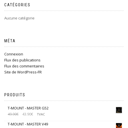
CATÉGORIES
Aucune catégorie
MÉTA
Connexion
Flux des publications
Flux des commentaires
Site de WordPress-FR
PRODUITS
T-MOUNT - MASTER G52
49.90
€
43.90
€
TVAC
T-MOUNT - MASTER V49