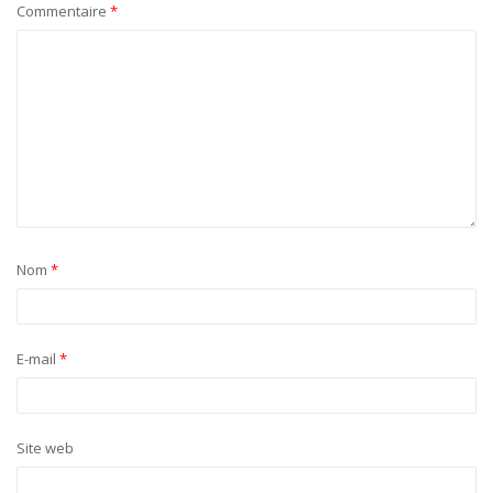
Commentaire
*
Nom
*
E-mail
*
Site web